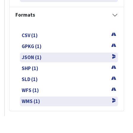
Formats
CSV (1)
GPKG (1)
JSON (1)
SHP (1)
SLD (1)
WFS (1)
WMS (1)