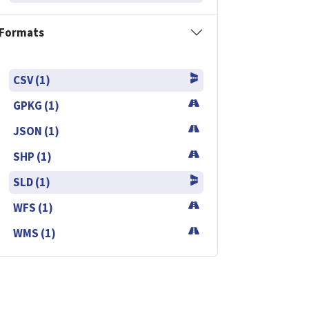
Formats
CSV (1)
GPKG (1)
JSON (1)
SHP (1)
SLD (1)
WFS (1)
WMS (1)