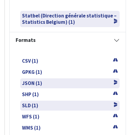
Statbel (Direction générale statistique –
Statistics Belgium) (1)
Formats
CSV (1)
GPKG (1)
JSON (1)
SHP (1)
SLD (1)
WFS (1)
WMS (1)