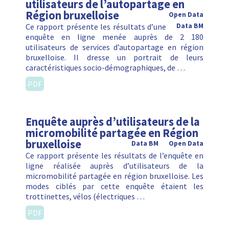
utilisateurs de l’autopartage en
Région bruxelloise
Open Data
Ce rapport présente les résultats d’une
Data BM
enquête en ligne menée auprès de 2 180
utilisateurs de services d’autopartage en région
bruxelloise. Il dresse un portrait de leurs
caractéristiques socio-démographiques, de …
PDF
Enquête auprès d’utilisateurs de la
micromobilité partagée en Région
bruxelloise
Data BM
Open Data
Ce rapport présente les résultats de l’enquête en
ligne réalisée auprès d’utilisateurs de la
micromobilité partagée en région bruxelloise. Les
modes ciblés par cette enquête étaient les
trottinettes, vélos (électriques …
PDF