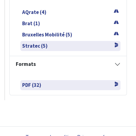
AQrate (4)
Brat (1)
Bruxelles Mobilité (5)
Stratec (5)
Formats
PDF (32)