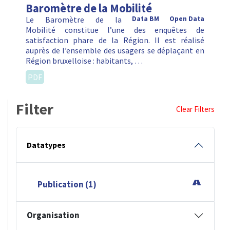
Baromètre de la Mobilité
Le Baromètre de la
Data BM
Open Data
Mobilité constitue l’une des enquêtes de
satisfaction phare de la Région. Il est réalisé
auprès de l’ensemble des usagers se déplaçant en
Région bruxelloise : habitants, …
PDF
Filter
Clear Filters
Datatypes
Publication (1)
Organisation