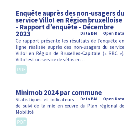
Enquête auprès des non-usagers du
service Villo! en Région bruxelloise
- Rapport d’enquête - Décembre
2023
Data BM
Open Data
Ce rapport présente les résultats de l’enquête en
ligne réalisée auprès des non-usagers du service
Villo! en Région de Bruxelles-Capitale (« RBC »).
Villo! est un service de vélos en …
PDF
Minimob 2024 par commune
Statistiques et indicateurs
Data BM
Open Data
de suivi de la mie en œuvre du Plan régional de
Mobilité
PDF