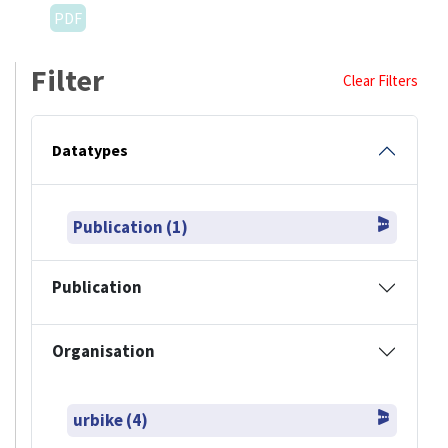
PDF
Filter
Clear Filters
Datatypes
Publication (1)
Publication
Organisation
urbike (4)