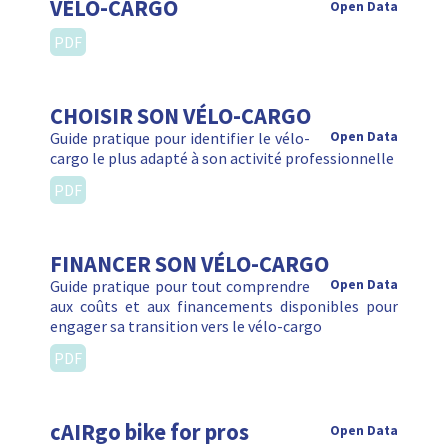
VÉLO-CARGO
Open Data
PDF
CHOISIR SON VÉLO-CARGO
Guide pratique pour identifier le vélo-
Open Data
cargo le plus adapté à son activité professionnelle
PDF
FINANCER SON VÉLO-CARGO
Guide pratique pour tout comprendre
Open Data
aux coûts et aux financements disponibles pour
engager sa transition vers le vélo-cargo
PDF
cAIRgo bike for pros
Open Data