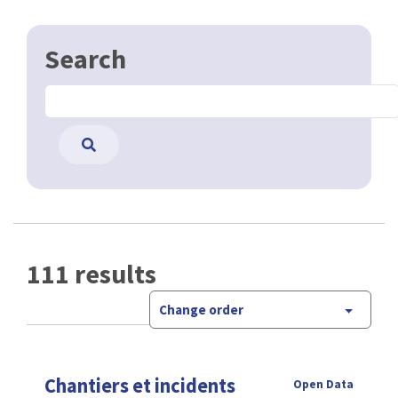
Search
111 results
Change order
Chantiers et incidents
Open Data