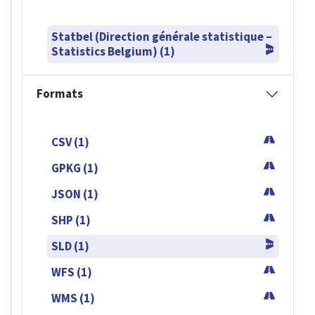
Statbel (Direction générale statistique –
Statistics Belgium) (1)
Formats
CSV (1)
GPKG (1)
JSON (1)
SHP (1)
SLD (1)
WFS (1)
WMS (1)