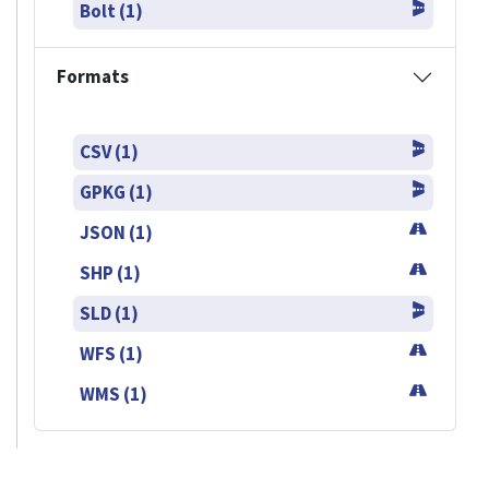
Bolt (1)
Formats
CSV (1)
GPKG (1)
JSON (1)
SHP (1)
SLD (1)
WFS (1)
WMS (1)