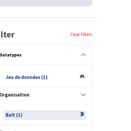
ilter
Clear Filters
Datatypes
Jeu de données (1)
Organisation
Bolt (1)