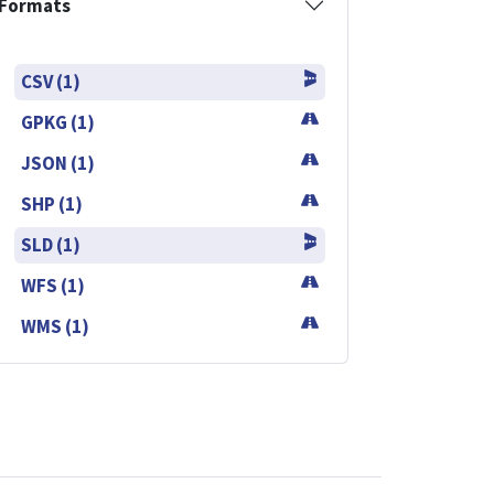
Formats
CSV (1)
GPKG (1)
JSON (1)
SHP (1)
SLD (1)
WFS (1)
WMS (1)