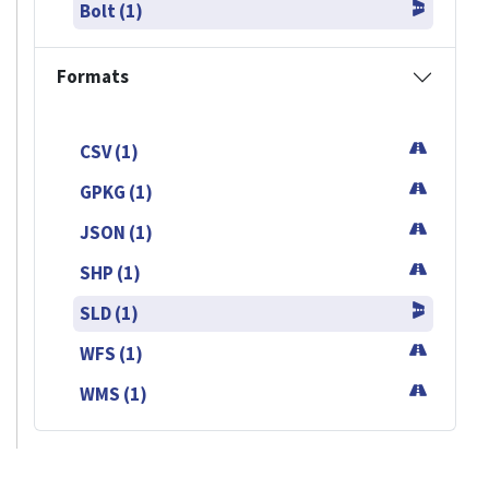
Bolt (1)
Formats
CSV (1)
GPKG (1)
JSON (1)
SHP (1)
SLD (1)
WFS (1)
WMS (1)