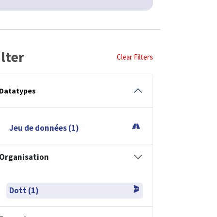
ilter
Clear Filters
Datatypes
Jeu de données (1)
Organisation
Dott (1)