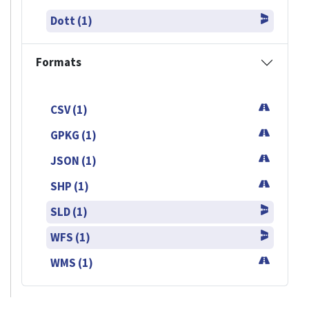
Dott (1)
Formats
CSV (1)
GPKG (1)
JSON (1)
SHP (1)
SLD (1)
WFS (1)
WMS (1)