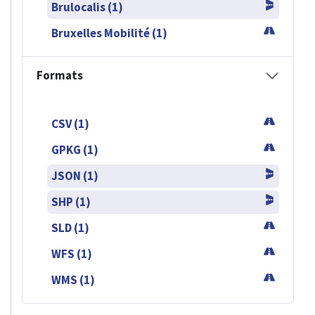
Brulocalis (1)
Bruxelles Mobilité (1)
Formats
CSV (1)
GPKG (1)
JSON (1)
SHP (1)
SLD (1)
WFS (1)
WMS (1)