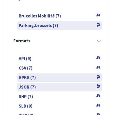
Bruxelles Mobilité (7)
Parking.brussels (7)
Formats
API (9)
CSV (7)
GPKG (7)
JSON (7)
SHP (7)
SLD (9)