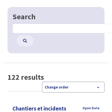
Search
122 results
Change order
Chantiers et incidents
Open Data