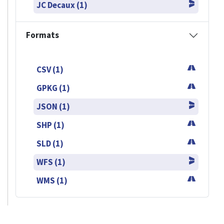
JC Decaux (1)
Formats
CSV (1)
GPKG (1)
JSON (1)
SHP (1)
SLD (1)
WFS (1)
WMS (1)