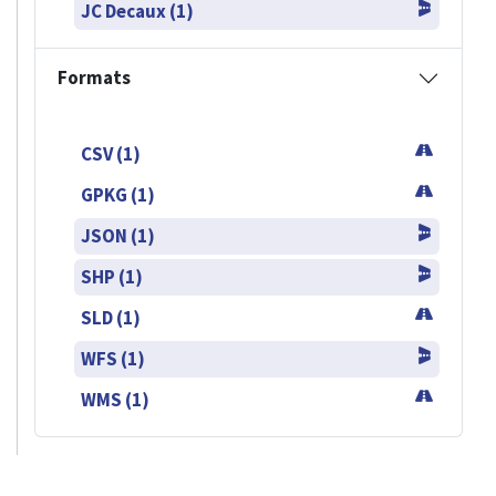
JC Decaux (1)
Formats
CSV (1)
GPKG (1)
JSON (1)
SHP (1)
SLD (1)
WFS (1)
WMS (1)