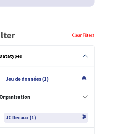
ilter
Clear Filters
Datatypes
Jeu de données (1)
Organisation
JC Decaux (1)