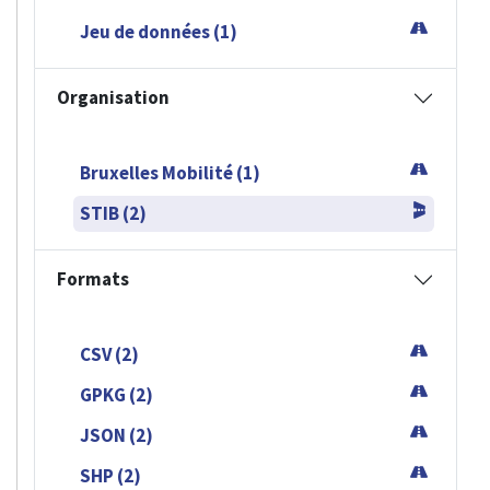
Jeu de données (1)
Organisation
Bruxelles Mobilité (1)
STIB (2)
Formats
CSV (2)
GPKG (2)
JSON (2)
SHP (2)