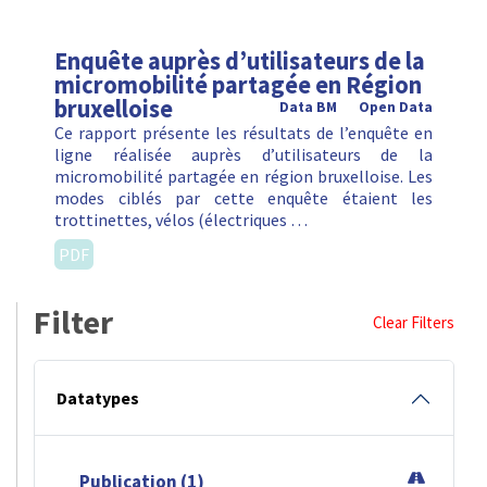
Enquête auprès d’utilisateurs de la
micromobilité partagée en Région
bruxelloise
Data BM
Open Data
Ce rapport présente les résultats de l’enquête en
ligne réalisée auprès d’utilisateurs de la
micromobilité partagée en région bruxelloise. Les
modes ciblés par cette enquête étaient les
trottinettes, vélos (électriques …
PDF
Filter
Clear Filters
Datatypes
Publication (1)