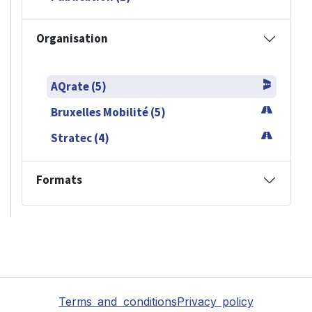
Organisation
AQrate (5)
Bruxelles Mobilité (5)
Stratec (4)
Formats
Terms and conditions
Privacy policy