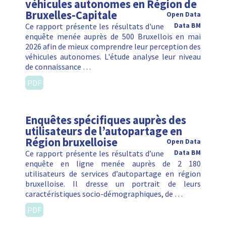
véhicules autonomes en Région de
Bruxelles-Capitale
Open Data
Ce rapport présente les résultats d'une
Data BM
enquête menée auprès de 500 Bruxellois en mai
2026 afin de mieux comprendre leur perception des
véhicules autonomes. L'étude analyse leur niveau
de connaissance …
PDF
Enquêtes spécifiques auprès des
utilisateurs de l’autopartage en
Région bruxelloise
Open Data
Ce rapport présente les résultats d’une
Data BM
enquête en ligne menée auprès de 2 180
utilisateurs de services d’autopartage en région
bruxelloise. Il dresse un portrait de leurs
caractéristiques socio-démographiques, de …
PDF