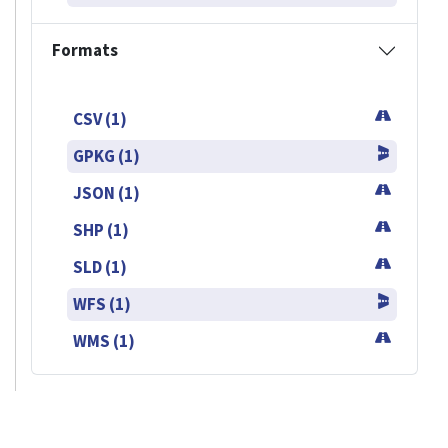
Formats
CSV (1)
GPKG (1)
JSON (1)
SHP (1)
SLD (1)
WFS (1)
WMS (1)