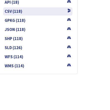
API (18)
CSV (118)
GPKG (118)
JSON (118)
SHP (118)
SLD (126)
WFS (114)
WMS (114)