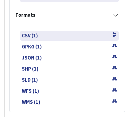
Formats
CSV (1)
GPKG (1)
JSON (1)
SHP (1)
SLD (1)
WFS (1)
WMS (1)