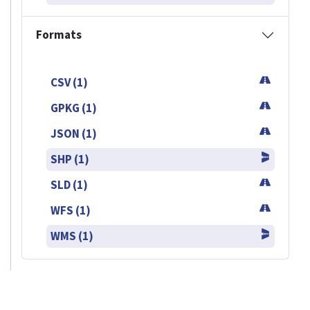
Formats
CSV (1)
GPKG (1)
JSON (1)
SHP (1)
SLD (1)
WFS (1)
WMS (1)