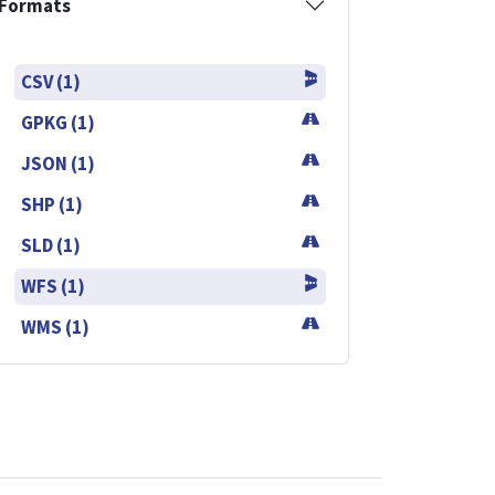
Formats
CSV (1)
GPKG (1)
JSON (1)
SHP (1)
SLD (1)
WFS (1)
WMS (1)