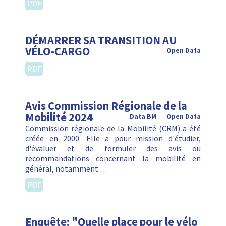
PDF
DÉMARRER SA TRANSITION AU
VÉLO-CARGO
Open Data
PDF
Avis Commission Régionale de la
Mobilité 2024
Data BM
Open Data
Commission régionale de la Mobilité (CRM) a été
créée en 2000. Elle a pour mission d'étudier,
d'évaluer et de formuler des avis ou
recommandations concernant la mobilité en
général, notamment …
PDF
Enquête: "Quelle place pour le vélo