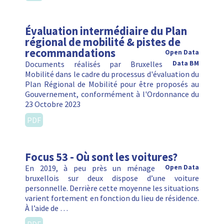
Évaluation intermédiaire du Plan
régional de mobilité & pistes de
recommandations
Open Data
Documents réalisés par Bruxelles
Data BM
Mobilité dans le cadre du processus d'évaluation du
Plan Régional de Mobilité pour être proposés au
Gouvernement, conformément à l'Ordonnance du
23 Octobre 2023
PDF
Focus 53 - Où sont les voitures?
En 2019, à peu près un ménage
Open Data
bruxellois sur deux dispose d’une voiture
personnelle. Derrière cette moyenne les situations
varient fortement en fonction du lieu de résidence.
À l’aide de …