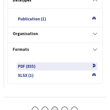
Datatypes
Publication (1)
Organisation
Formats
PDF (835)
XLSX (1)