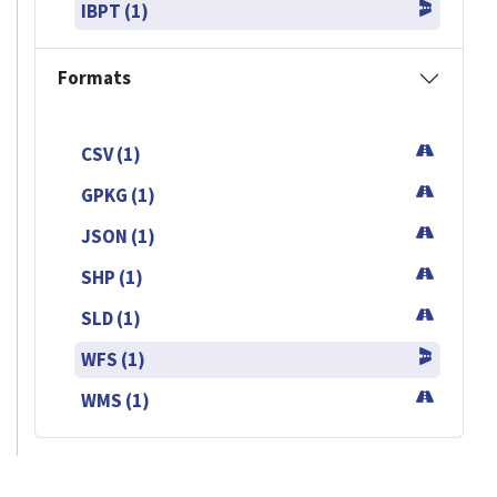
IBPT (1)
Formats
CSV (1)
GPKG (1)
JSON (1)
SHP (1)
SLD (1)
WFS (1)
WMS (1)