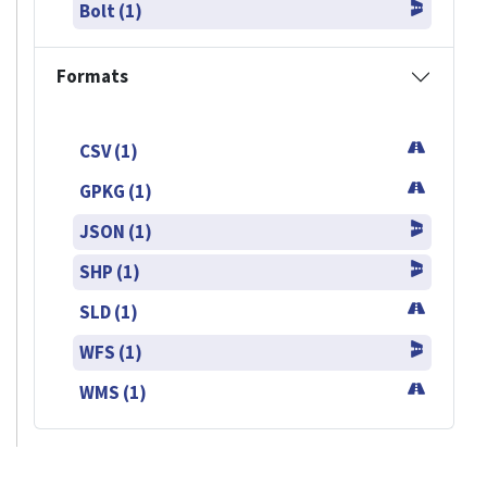
Bolt (1)
Formats
CSV (1)
GPKG (1)
JSON (1)
SHP (1)
SLD (1)
WFS (1)
WMS (1)