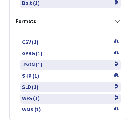
Bolt (1)
Formats
CSV (1)
GPKG (1)
JSON (1)
SHP (1)
SLD (1)
WFS (1)
WMS (1)