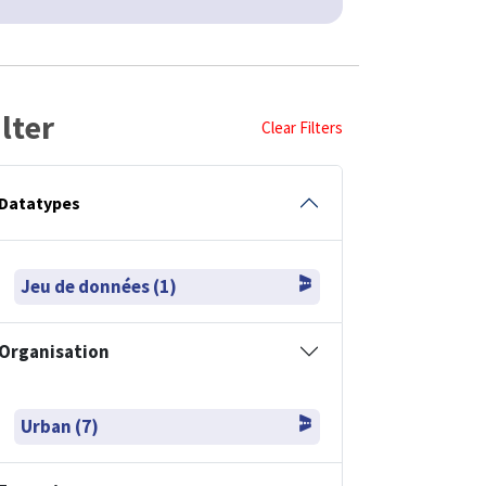
ilter
Clear Filters
Datatypes
Jeu de données (1)
Organisation
Urban (7)