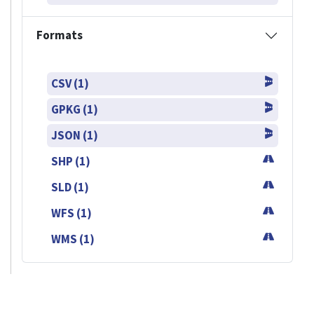
Formats
CSV (1)
GPKG (1)
JSON (1)
SHP (1)
SLD (1)
WFS (1)
WMS (1)