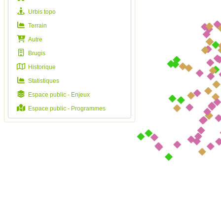
Urbis topo
Terrain
Autre
Brugis
Historique
Statistiques
Espace public - Enjeux
Espace public - Programmes