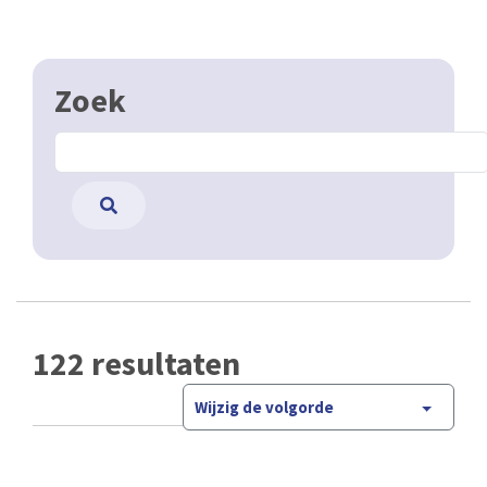
Zoek
122 resultaten
Wijzig de volgorde