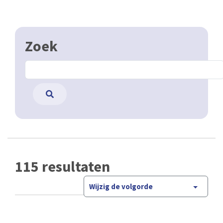
Zoek
115 resultaten
Wijzig de volgorde