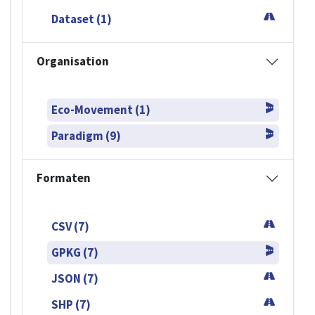
Dataset (1)
Organisation
Eco-Movement (1)
Paradigm (9)
Formaten
CSV (7)
GPKG (7)
JSON (7)
SHP (7)