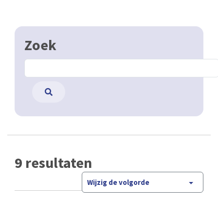
Zoek
9 resultaten
Wijzig de volgorde