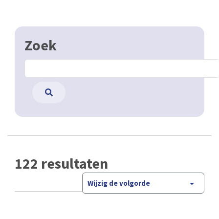
Zoek
122 resultaten
Wijzig de volgorde