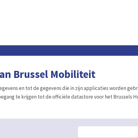
n Brussel Mobiliteit
gegevens en tot de gegevens die in zijn applicaties worden gebr
egang te krijgen tot de officiële datastore voor het Brussels 