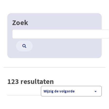
Zoek
123 resultaten
Wijzig de volgorde