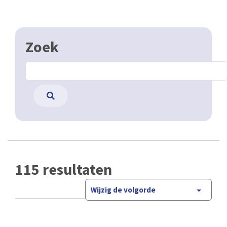
Zoek
115 resultaten
Wijzig de volgorde