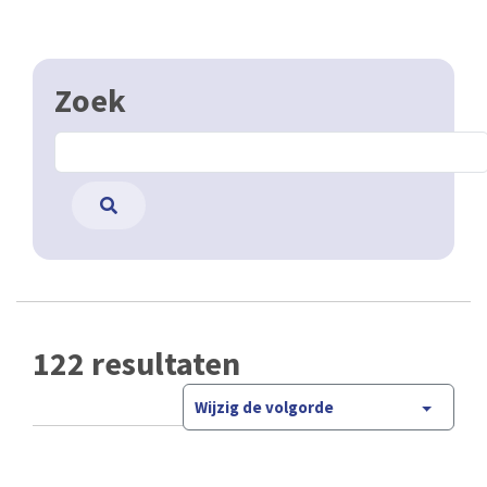
Zoek
122 resultaten
Wijzig de volgorde