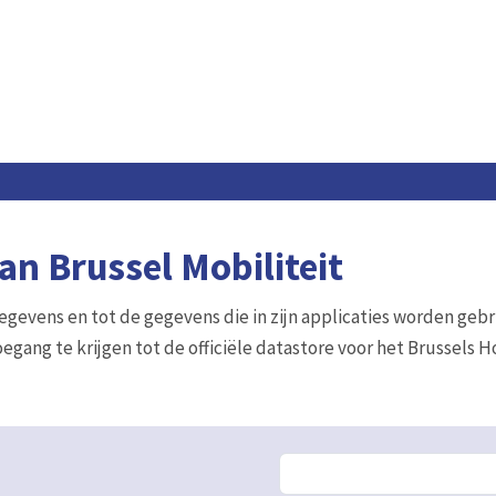
n Brussel Mobiliteit
gegevens en tot de gegevens die in zijn applicaties worden gebr
egang te krijgen tot de officiële datastore voor het Brussels 