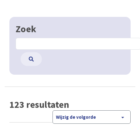
Zoek
123 resultaten
Wijzig de volgorde