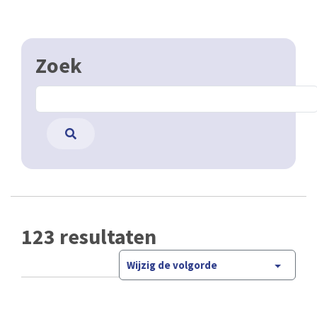
Zoek
123 resultaten
Wijzig de volgorde