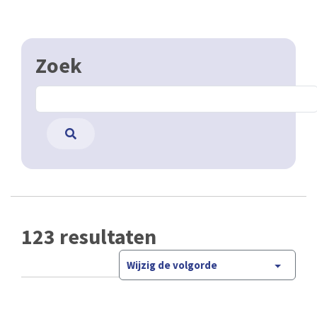
Zoek
123 resultaten
Wijzig de volgorde