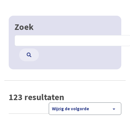
Zoek
123 resultaten
Wijzig de volgorde