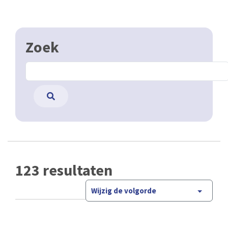
Zoek
123 resultaten
Wijzig de volgorde