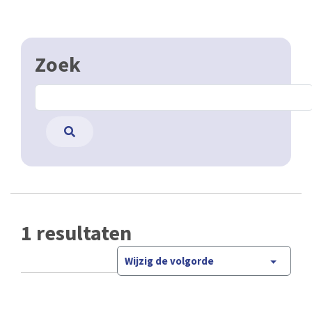
Zoek
1 resultaten
Wijzig de volgorde