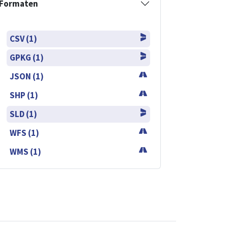
Formaten
CSV (1)
GPKG (1)
JSON (1)
SHP (1)
SLD (1)
WFS (1)
WMS (1)