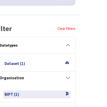
ilter
Clear Filters
Datatypes
Dataset (1)
Organisation
BIPT (1)