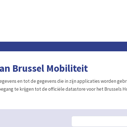
n Brussel Mobiliteit
gegevens en tot de gegevens die in zijn applicaties worden gebr
egang te krijgen tot de officiële datastore voor het Brussels 