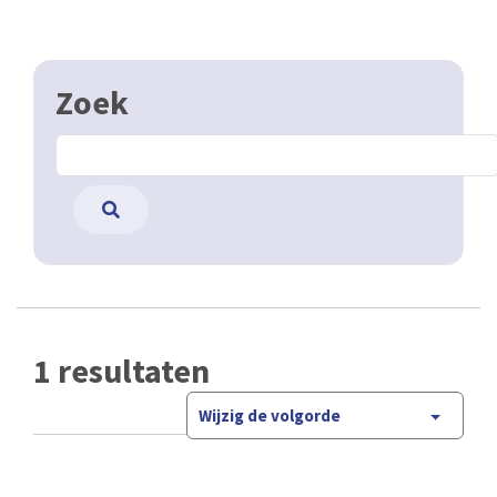
Zoek
1 resultaten
Wijzig de volgorde