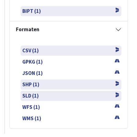
BIPT (1)
Formaten
CSV (1)
GPKG (1)
JSON (1)
SHP (1)
SLD (1)
WFS (1)
WMS (1)