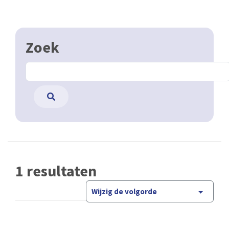
Zoek
1 resultaten
Wijzig de volgorde