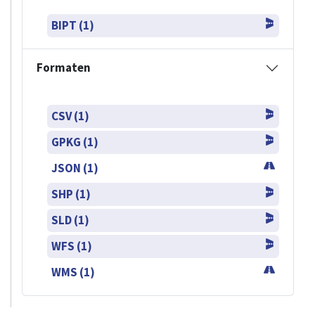
BIPT (1)
Formaten
CSV (1)
GPKG (1)
JSON (1)
SHP (1)
SLD (1)
WFS (1)
WMS (1)